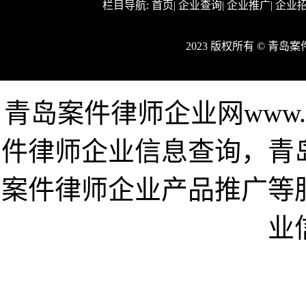
栏目导航:
首页
|
企业查询
|
企业推广
|
企业
2023 版权所有 © 青
青岛案件律师企业网www.qd
件律师企业信息查询，青
案件律师企业产品推广等
业