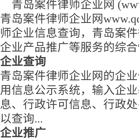
青岛案件律师企业网 (www.qdd
青岛案件律师企业网www.qd
师企业信息查询，青岛案件
企业产品推广等服务的综合
企业查询
青岛案件律师企业网的企业
用信息公示系统，输入企业
息、行政许可信息、行政处
以查询...
企业推广