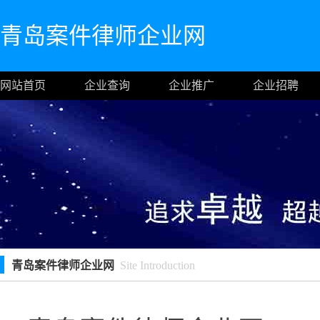
青岛案件律师企业网
网站首页
企业查询
企业推广
企业招聘
青岛案件律师企业网
Site Introduction