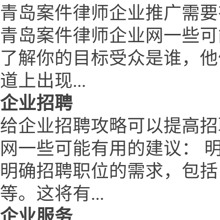
青岛案件律师企业推广需要
青岛案件律师企业网一些可
了解你的目标受众是谁，他
道上出现...
企业招聘
给企业招聘攻略可以提高招
网一些可能有用的建议： 
明确招聘职位的需求，包括
等。这将有...
企业服务